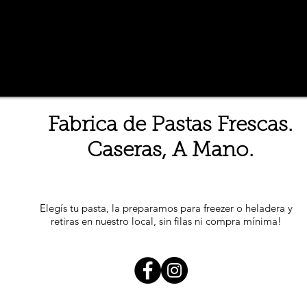
Fabrica de Pastas Frescas.
Caseras, A Mano.
Elegís tu pasta, la preparamos para freezer o heladera y
retiras en nuestro local, sin filas ni compra mínima!