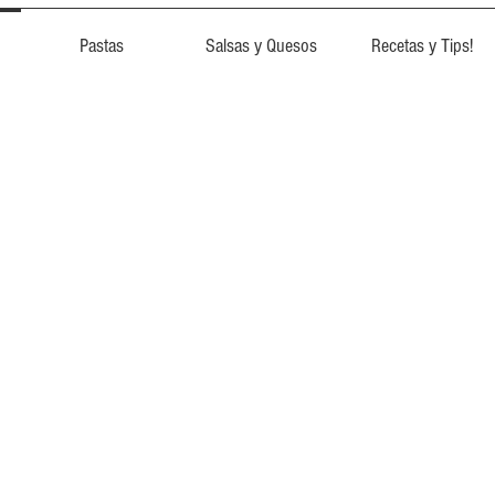
Pastas
Salsas y Quesos
Recetas y Tips!