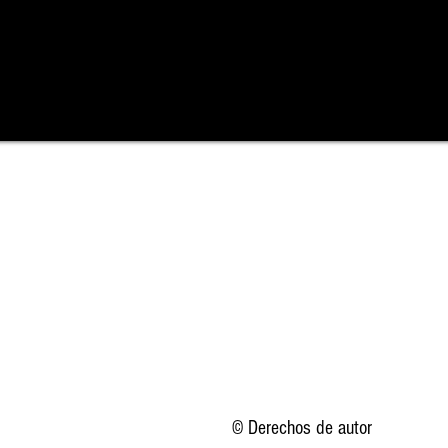
© Derechos de autor