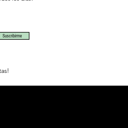
Suscribirme
tas!