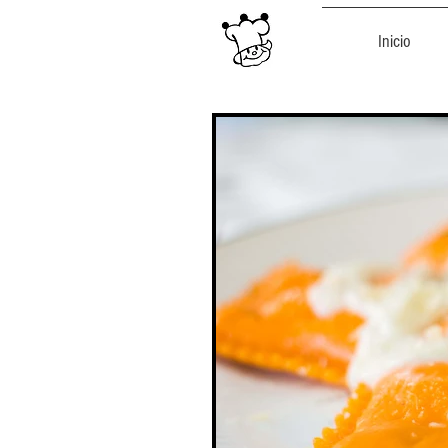
Inicio