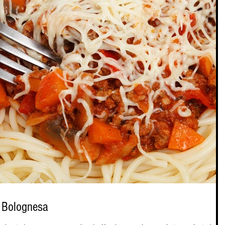
 Bolognesa