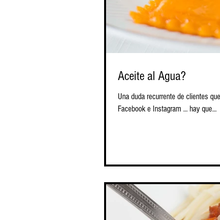
Aceite al Agua?
Una duda recurrente de clientes qu
Facebook e Instagram ... hay que...