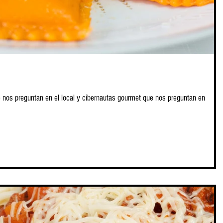
e nos preguntan en el local y cibernautas gourmet que nos preguntan en