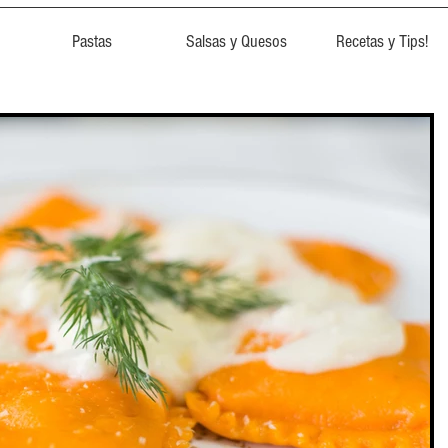
Pastas
Salsas y Quesos
Recetas y Tips!