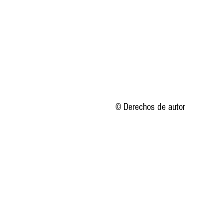
© Derechos de autor