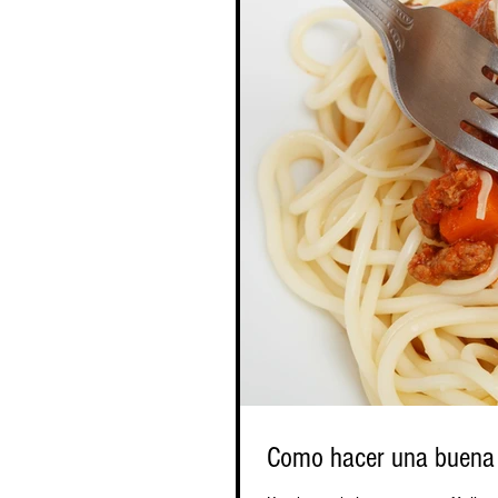
Como hacer una buena