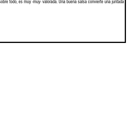
sobre todo, es muy -muy- valorada. Una buena salsa convierte una juntada en