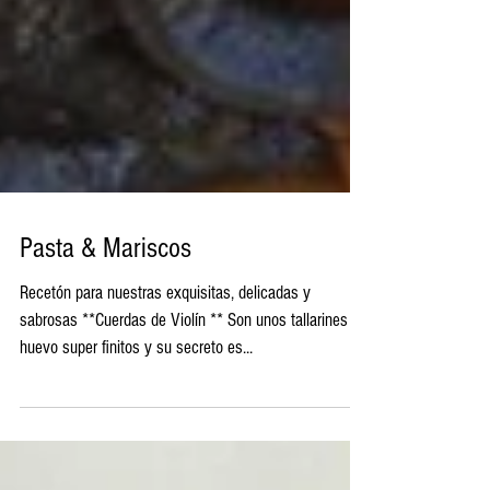
Pasta & Mariscos
Recetón para nuestras exquisitas, delicadas y
sabrosas **Cuerdas de Violín ** Son unos tallarines al
huevo super finitos y su secreto es...