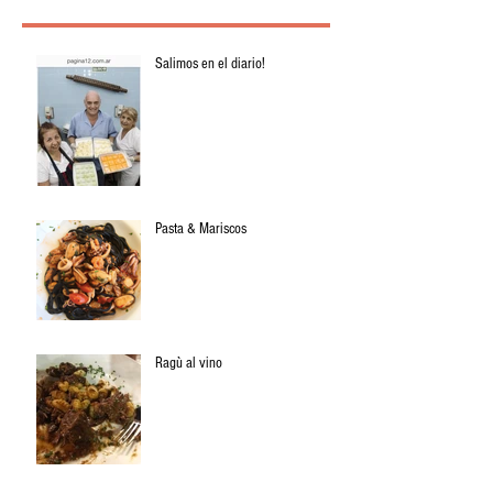
Salimos en el diario!
Pasta & Mariscos
Ragù al vino