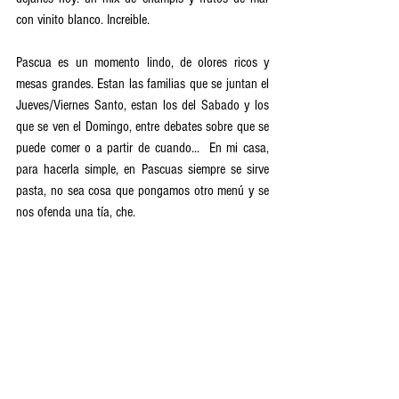
con vinito blanco. Increible. 
Pascua es un momento lindo, de olores ricos y 
mesas grandes. Estan las familias que se juntan el 
Jueves/Viernes Santo, estan los del Sabado y los 
que se ven el Domingo, entre debates sobre que se 
puede comer o a partir de cuando...  En mi casa, 
para hacerla simple, en Pascuas siempre se sirve 
pasta, no sea cosa que pongamos otro menú y se 
nos ofenda una tía, che. 